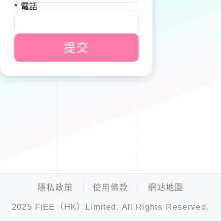
* 電話
提交
隱私政策
使用條款
網站地圖
2025 FiEE（HK）Limited. All Rights Reserved.