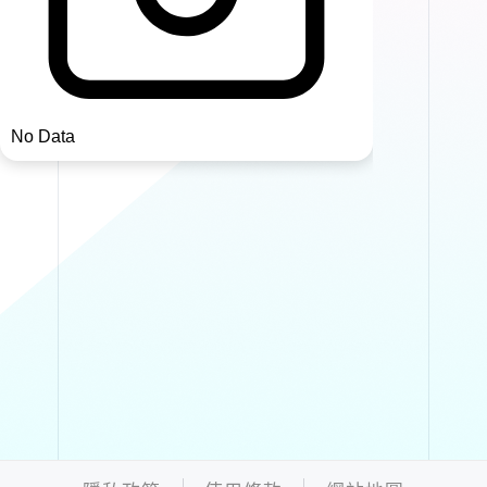
No Data