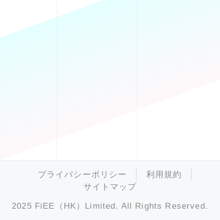
プライバシーポリシー
利用規約
サイトマップ
2025 FiEE（HK）Limited. All Rights Reserved.